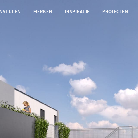
NSTIJLEN
MERKEN
INSPIRATIE
PROJECTEN