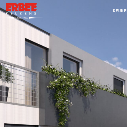
KEUKE