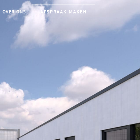
OVER ONS
AFSPRAAK MAKEN