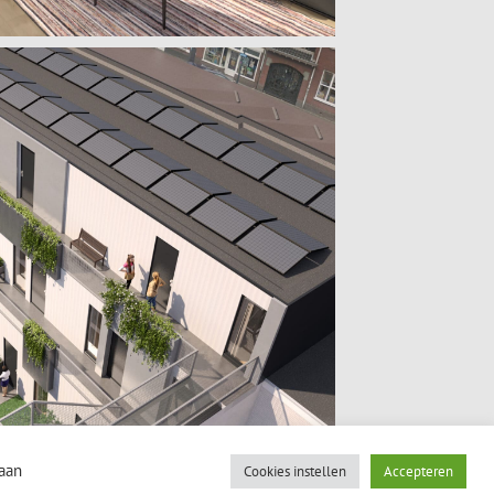
gaan
Cookies instellen
Accepteren