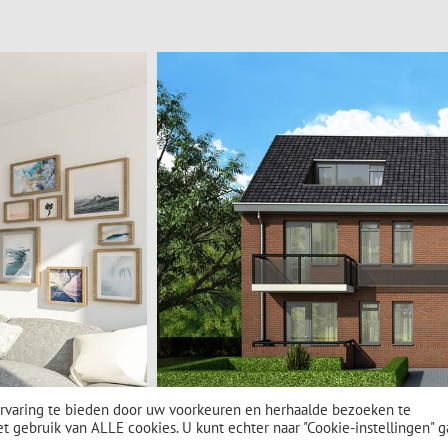
rvaring te bieden door uw voorkeuren en herhaalde bezoeken te
et gebruik van ALLE cookies. U kunt echter naar "Cookie-instellingen" 