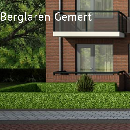
Berglaren Gemert