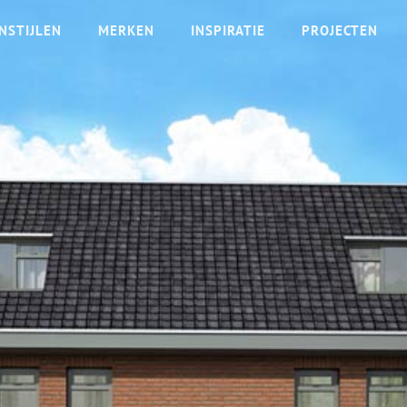
NSTIJLEN
MERKEN
INSPIRATIE
PROJECTEN