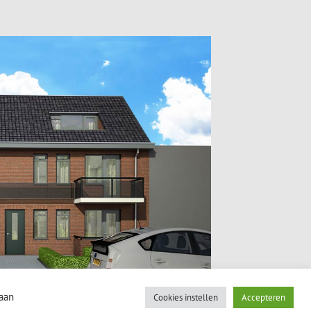
gaan
Cookies instellen
Accepteren