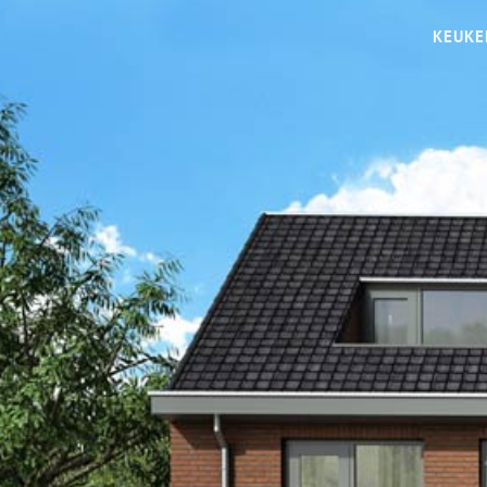
KEUKE