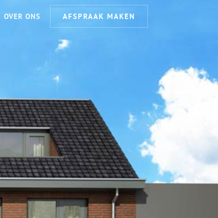
OVER ONS
AFSPRAAK MAKEN